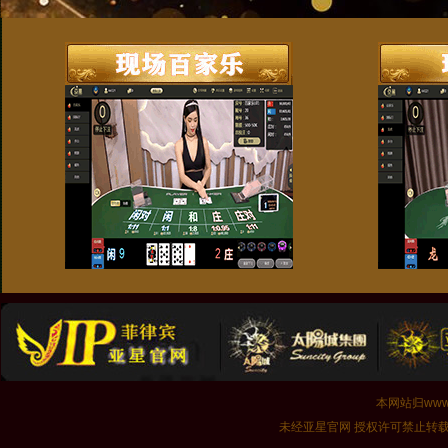
本网站归www.
未经亚星官网 授权许可禁止转